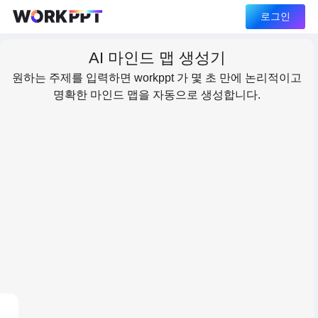
로그인
AI 마인드 맵 생성기
원하는 주제를 입력하면 workppt 가 몇 초 만에 논리적이고
명확한 마인드 맵을 자동으로 생성합니다.