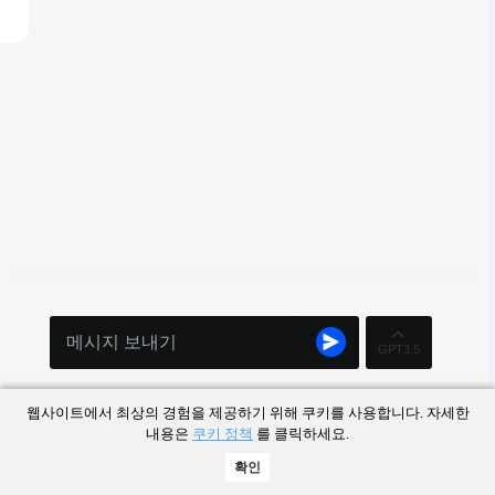
GPT3.5
웹사이트에서 최상의 경험을 제공하기 위해 쿠키를 사용합니다. 자세한
내용은
쿠키 정책
를 클릭하세요.
확인
홈페이지
AI 도구
가격