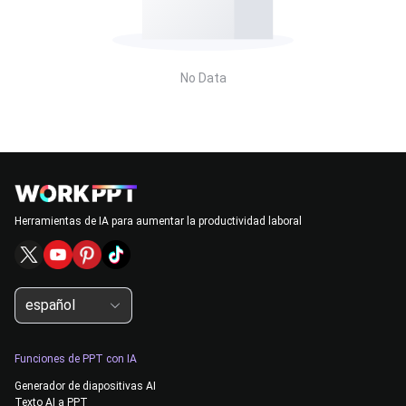
No Data
Herramientas de IA para aumentar la productividad laboral
español
Funciones de PPT con IA
Generador de diapositivas AI
Texto AI a PPT