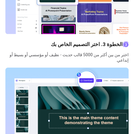
الخطوة 3. اختر التصميم الخاص بك
اختر من بين أكثر من 5000 قالب حديث - نظيف أو مؤسسي أو بسيط أو
إبداعي.