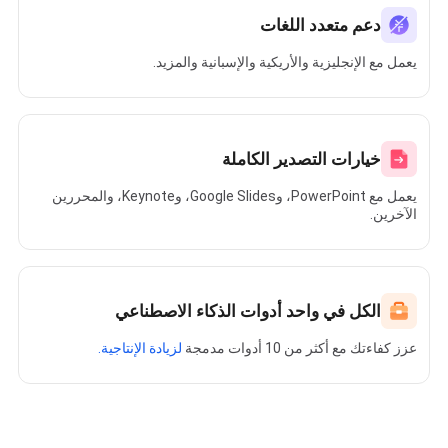
دعم متعدد اللغات
يعمل مع الإنجليزية والأريكية والإسبانية والمزيد.
خيارات التصدير الكاملة
يعمل مع PowerPoint، وGoogle Slides، وKeynote، والمحررين
الآخرين.
الكل في واحد أدوات الذكاء الاصطناعي
عزز كفاءتك مع أكثر من 10 أدوات مدمجة
لزيادة الإنتاجية.