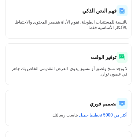
فهم النص الذكي
بالنسبة للمستندات الطويلة، تقوم الأداة بتقصير المحتوى والاحتفاظ
بالأفكار الأساسية فقط.
توفير الوقت
لا يوجد نسخ ولصق أو تنسيق يدوي. العرض التقديمي الخاص بك جاهز
في غضون ثوان.
تصميم فوري
أكثر من 5000 تخطيط جميل
يناسب رسالتك