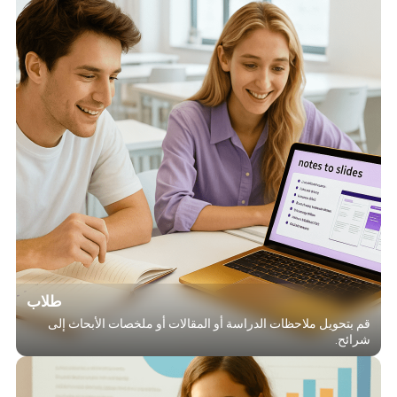
طلاب
قم بتحويل ملاحظات الدراسة أو المقالات أو ملخصات الأبحاث إلى
شرائح.