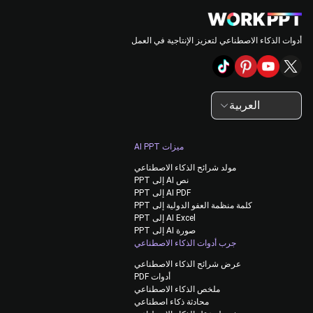
أدوات الذكاء الاصطناعي لتعزيز الإنتاجية في العمل
العربية
ميزات AI PPT
مولد شرائح الذكاء الاصطناعي
نص AI إلى PPT
AI PDF إلى PPT
كلمة منظمة العفو الدولية إلى PPT
AI Excel إلى PPT
صورة AI إلى PPT
جرب أدوات الذكاء الاصطناعي
عرض شرائح الذكاء الاصطناعي
أدوات PDF
ملخص الذكاء الاصطناعي
محادثة ذكاء اصطناعي