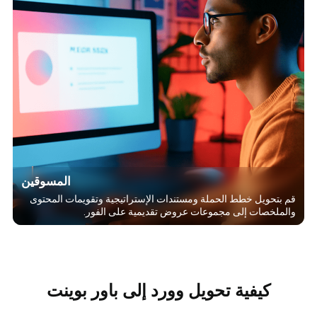
المسوقين
قم بتحويل خطط الحملة ومستندات الإستراتيجية وتقويمات المحتوى
والملخصات إلى مجموعات عروض تقديمية على الفور.
كيفية تحويل وورد إلى باور بوينت