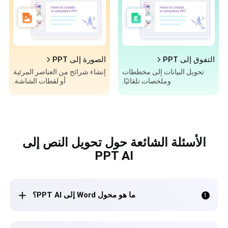
التفوق إلى PPT
الصورة إلى PPT
تحويل البيانات إلى مخططات
إنشاء شرائح من العناصر المرئية
وملخصات تلقائيًا.
أو لقطات الشاشة.
الأسئلة الشائعة حول تحويل النص إلى
PPT AI
ما هو محول Word إلى PPT AI؟
1