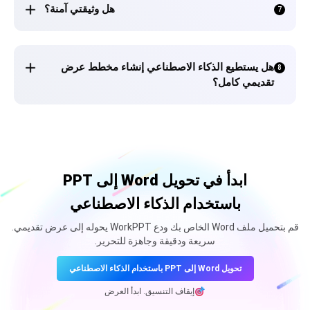
هل وثيقتي آمنة؟
7
هل يستطيع الذكاء الاصطناعي إنشاء مخطط عرض
8
تقديمي كامل؟
ابدأ في تحويل Word إلى PPT
باستخدام الذكاء الاصطناعي
قم بتحميل ملف Word الخاص بك ودع WorkPPT يحوله إلى عرض تقديمي.
سريعة ودقيقة وجاهزة للتحرير.
تحويل Word إلى PPT باستخدام الذكاء الاصطناعي
إيقاف التنسيق. ابدأ العرض