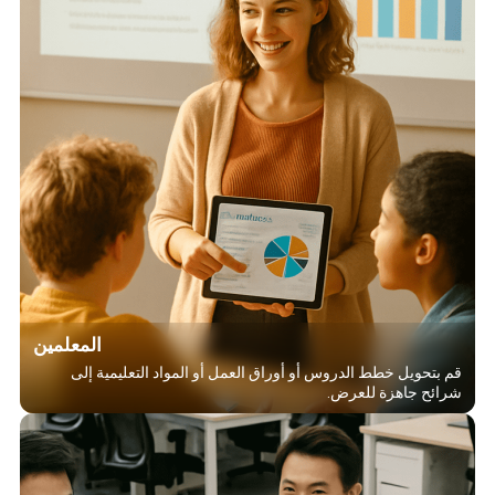
المعلمين
قم بتحويل خطط الدروس أو أوراق العمل أو المواد التعليمية إلى
شرائح جاهزة للعرض.