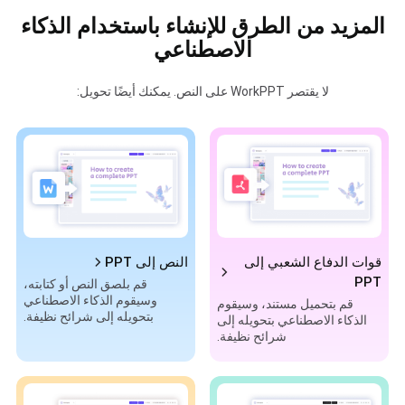
المزيد من الطرق للإنشاء باستخدام الذكاء
الاصطناعي
لا يقتصر WorkPPT على النص. يمكنك أيضًا تحويل:
قوات الدفاع الشعبي إلى
النص إلى PPT
PPT
قم بلصق النص أو كتابته،
وسيقوم الذكاء الاصطناعي
قم بتحميل مستند، وسيقوم
بتحويله إلى شرائح نظيفة.
الذكاء الاصطناعي بتحويله إلى
شرائح نظيفة.