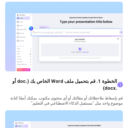
الخطوة 1. قم بتحميل ملف Word الخاص بك (.doc أو
.docx)
قم بإسقاط ملاحظاتك أو مقالتك أو أي محتوى مكتوب. يمكنك أيضًا كتابة
موضوع واحد مثل "مستقبل الذكاء الاصطناعي في التعليم".