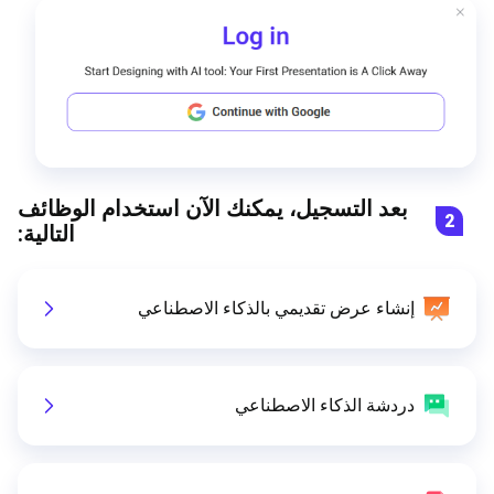
بعد التسجيل، يمكنك الآن استخدام الوظائف
2
التالية:
إنشاء عرض تقديمي بالذكاء الاصطناعي
دردشة الذكاء الاصطناعي