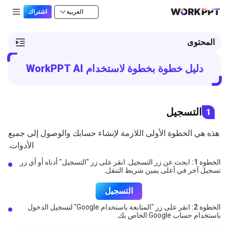
العربية
اشتراك
المحتوى
دليل خطوة بخطوة لاستخدام WorkPPT AI
التسجيل
1
هذه هي الخطوة الأولى اللازمة لإنشاء حسابك والوصول إلى جميع
الأدوات.
الخطوة 1:
ابحث عن زر التسجيل. انقر على زر "التسجيل" أدناه أو أي زر
تسجيل آخر في أعلى يمين شريط التنقل.
التسجيل
الخطوة 2:
انقر على زر "المتابعة باستخدام Google" لتسجيل الدخول
باستخدام حساب Google الخاص بك.