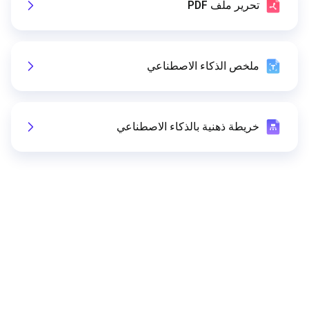
تحرير ملف PDF
ملخص الذكاء الاصطناعي
خريطة ذهنية بالذكاء الاصطناعي