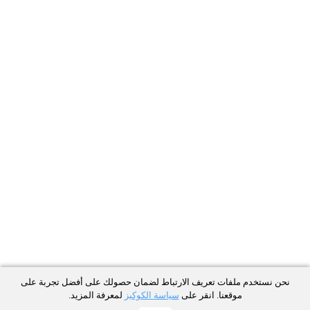
نحن نستخدم ملفات تعريف الارتباط لضمان حصولك على أفضل تجربة على
موقعنا. انقر على
سياسة الكوكيز
لمعرفة المزيد.