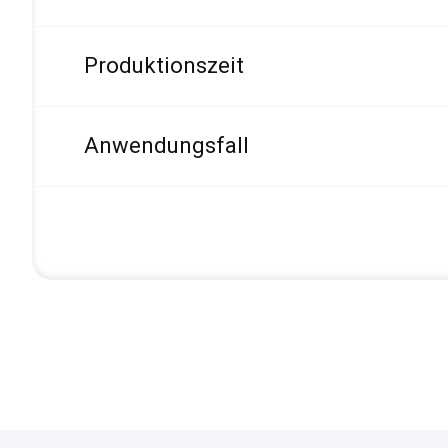
Produktionszeit
Anwendungsfall