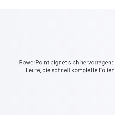
PowerPoint eignet sich hervorragend f
Leute, die schnell komplette Folien