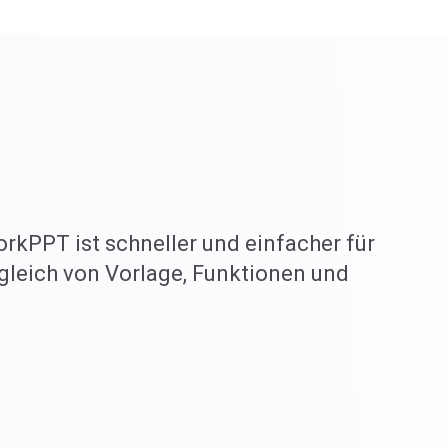
orkPPT ist schneller und einfacher für
ergleich von Vorlage, Funktionen und