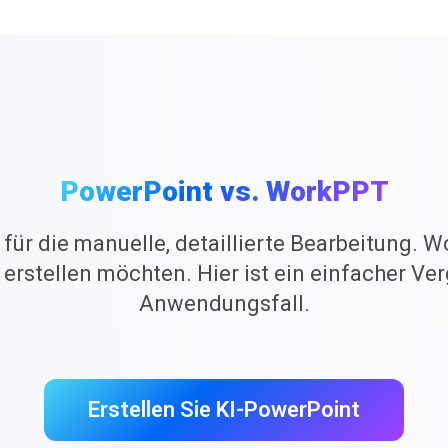
PowerPoint vs. WorkPPT
ür die manuelle, detaillierte Bearbeitung. W
 erstellen möchten. Hier ist ein einfacher V
Anwendungsfall.
Erstellen Sie KI-PowerPoint