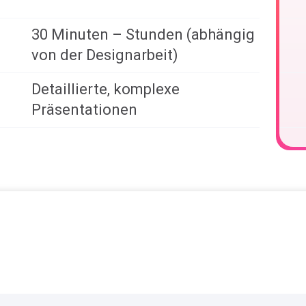
30 Minuten – Stunden (abhängig
von der Designarbeit)
Detaillierte, komplexe
Präsentationen