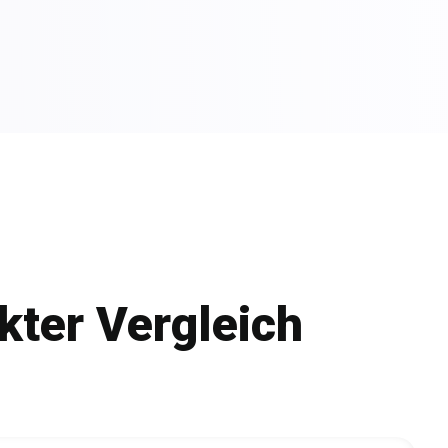
kter Vergleich