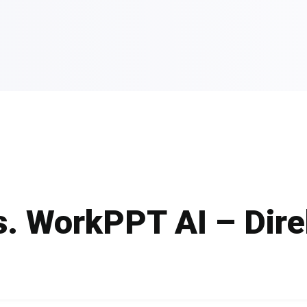
. WorkPPT AI – Dire