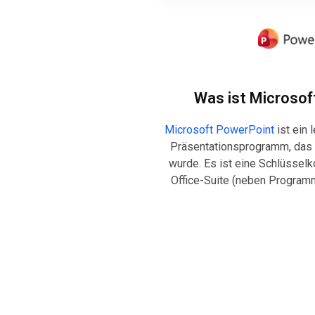
Was ist Microsof
Microsoft PowerPoint
ist ein 
Präsentationsprogramm, das 
wurde. Es ist eine Schlüssel
Office-Suite (neben Program