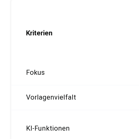
Kriterien
Fokus
Vorlagenvielfalt
KI-Funktionen