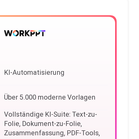
KI-Automatisierung
Über 5.000 moderne Vorlagen
Vollständige KI-Suite: Text-zu-
Folie, Dokument-zu-Folie,
Zusammenfassung, PDF-Tools,