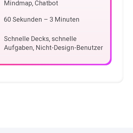
Mindmap, Chatbot
60 Sekunden – 3 Minuten
Schnelle Decks, schnelle
Aufgaben, Nicht-Design-Benutzer