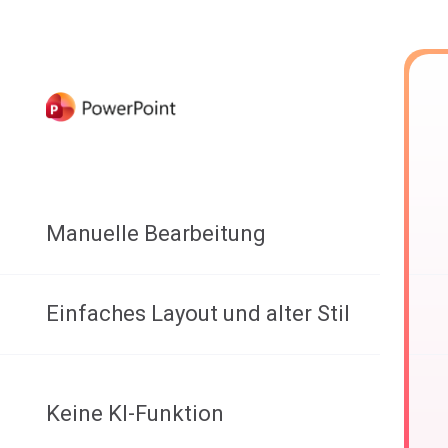
Manuelle Bearbeitung
Einfaches Layout und alter Stil
Keine KI-Funktion