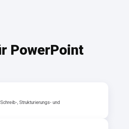
ür PowerPoint
Schreib-, Strukturierungs- und