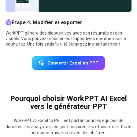
Étape 4. Modifier et exporter
WorkPPT génère des diapositives avec des résumés et des
visuels. Vous pouvez modifier les diapositives comme vous le
souhaitez. Une fois satisfait, téléchargez instantanément.
Convertir Excel en PPT
Pourquoi choisir WorkPPT AI Excel
vers le générateur PPT
WorkPPT AI Excel to PPT est parfait pour les équipes de
données, les analystes, les gestionnaires, les étudiants et toute
personne travaillant avec des chiffres.