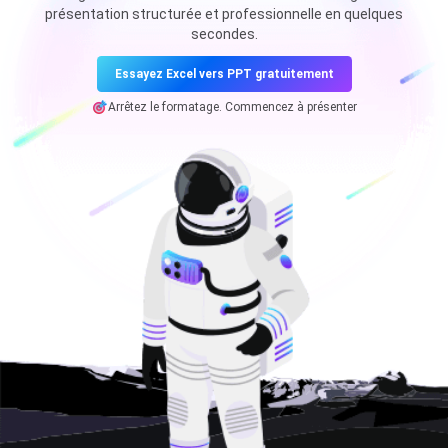
présentation structurée et professionnelle en quelques
secondes.
Essayez Excel vers PPT gratuitement
Arrêtez le formatage. Commencez à présenter