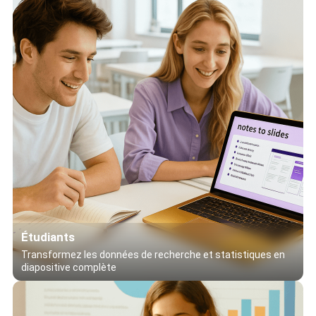
Étudiants
Transformez les données de recherche et statistiques en
diapositive complète