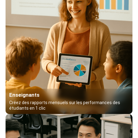
Enseignants
Créez des rapports mensuels sur les performances des
étudiants en 1 clic