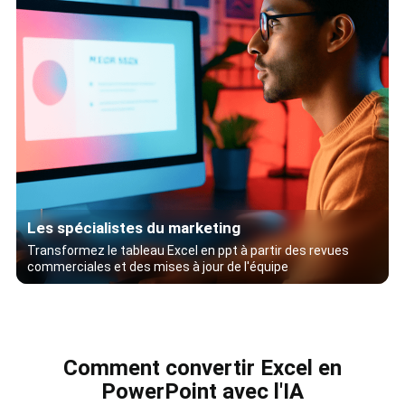
Les spécialistes du marketing
Transformez le tableau Excel en ppt à partir des revues
commerciales et des mises à jour de l'équipe
Comment convertir Excel en
PowerPoint avec l'IA