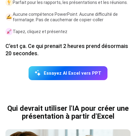
Parfait pour les rapports, les présentations et les réunions.
Aucune compétence PowerPoint. Aucune difficulté de
formatage. Pas de cauchemar de copier-coller
Tapez, cliquez et présentez
C'est ça. Ce qui prenait 2 heures prend désormais
20 secondes.
Essayez AI Excel vers PPT
Qui devrait utiliser l'IA pour créer une
présentation à partir d'Excel