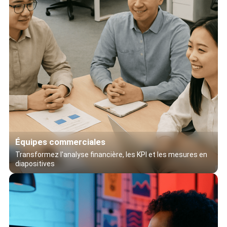
Équipes commerciales
Transformez l'analyse financière, les KPI et les mesures en
diapositives