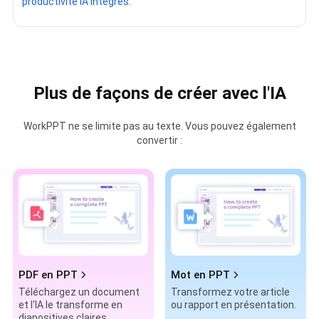
productivité IA intégrés.
Plus de façons de créer avec l'IA
WorkPPT ne se limite pas au texte. Vous pouvez également
convertir :
PDF en PPT
Mot en PPT
Téléchargez un document
Transformez votre article
et l'IA le transforme en
ou rapport en présentation.
diapositives claires.