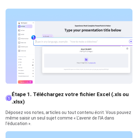
Étape 1. Téléchargez votre fichier Excel (.xls ou
.xlsx)
Déposez vos notes, articles ou tout contenu écrit. Vous pouvez
même saisir un seul sujet comme « L'avenir de l'IA dans
l'éducation ».