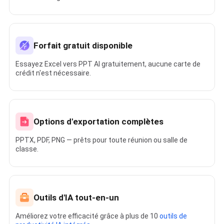
Forfait gratuit disponible
Essayez Excel vers PPT AI gratuitement, aucune carte de
crédit n'est nécessaire.
Options d'exportation complètes
PPTX, PDF, PNG — prêts pour toute réunion ou salle de
classe.
Outils d'IA tout-en-un
Améliorez votre efficacité grâce à plus de 10
outils de