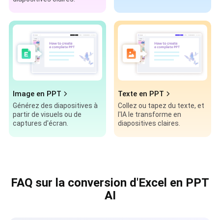
Image en PPT
Texte en PPT
Générez des diapositives à
Collez ou tapez du texte, et
partir de visuels ou de
l'IA le transforme en
captures d'écran.
diapositives claires.
FAQ sur la conversion d'Excel en PPT
AI