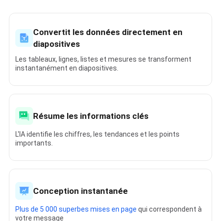
Convertit les données directement en
diapositives
Les tableaux, lignes, listes et mesures se transforment
instantanément en diapositives.
Résume les informations clés
L'IA identifie les chiffres, les tendances et les points
importants.
Conception instantanée
Plus de 5 000 superbes mises en page
qui correspondent à
votre message