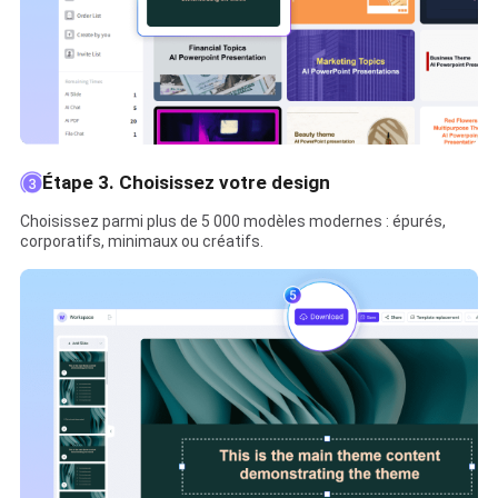
Étape 3. Choisissez votre design
Choisissez parmi plus de 5 000 modèles modernes : épurés,
corporatifs, minimaux ou créatifs.