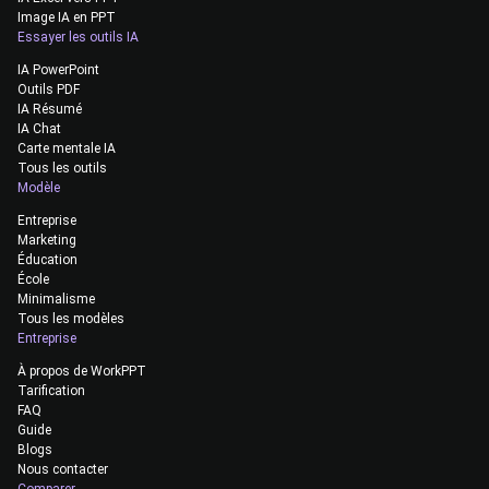
Image IA en PPT
Essayer les outils IA
IA PowerPoint
Outils PDF
IA Résumé
IA Chat
Carte mentale IA
Tous les outils
Modèle
Entreprise
Marketing
Éducation
École
Minimalisme
Tous les modèles
Entreprise
À propos de WorkPPT
Tarification
FAQ
Guide
Blogs
Nous contacter