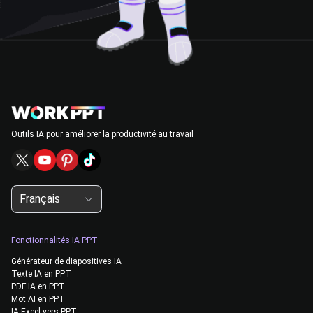
Outils IA pour améliorer la productivité au travail
Français
Fonctionnalités IA PPT
Générateur de diapositives IA
Texte IA en PPT
PDF IA en PPT
Mot AI en PPT
IA Excel vers PPT