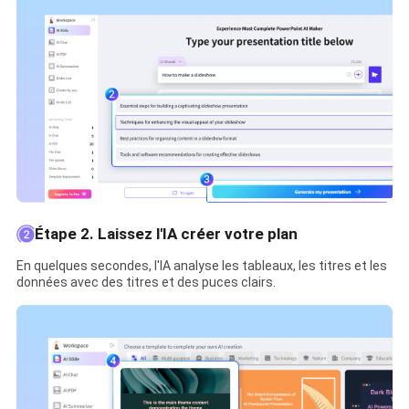
Étape 2. Laissez l'IA créer votre plan
En quelques secondes, l'IA analyse les tableaux, les titres et les
données avec des titres et des puces clairs.