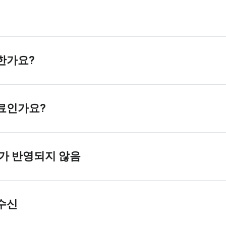
전한가요?
무료인가요?
태가 반영되지 않음
미수신