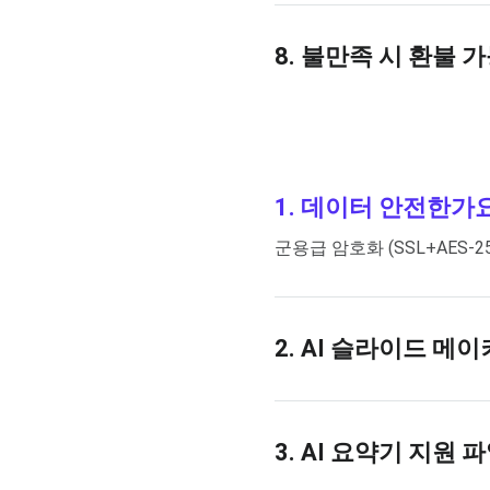
8. 불만족 시 환불 가
1. 데이터 안전한가
군용급 암호화 (SSL+AES-25
2. AI 슬라이드 메
3. AI 요약기 지원 