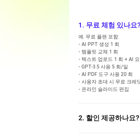
1. 무료 체험 있나요
예. 무료 플랜 포함:
- AI PPT 생성 1 회
- 템플릿 교체 1 회
- 텍스트 업로드 1 회 + AI 
- GPT-3.5 사용 5 회/일
- AI PDF 도구 사용 20 회
- 사용자 초대 시 무료 크레
- 온라인 슬라이드 편집
2. 할인 제공하나요?