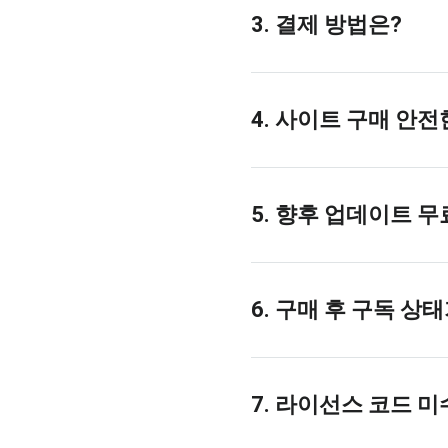
3. 결제 방법은?
4. 사이트 구매 안
5. 향후 업데이트 
6. 구매 후 구독 상
7. 라이선스 코드 