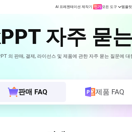
AI 프레젠테이션 제작기
인기
모든 도구
템플릿
kPPT 자주 묻
PPT 의 판매, 결제, 라이선스 및 제품에 관한 자주 묻는 질문에 
판매 FAQ
제품 FAQ