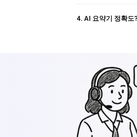
4. AI 요약기 정확도