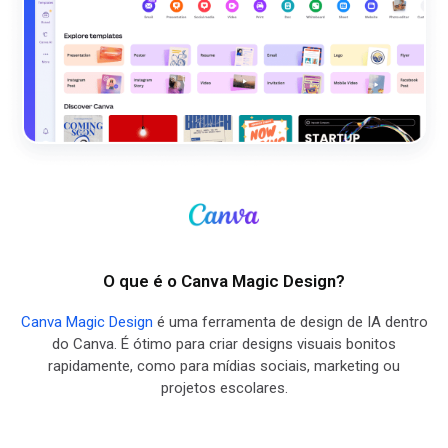
O que é o Canva Magic Design?
Canva Magic Design
é uma ferramenta de design de IA dentro
do Canva. É ótimo para criar designs visuais bonitos
rapidamente, como para mídias sociais, marketing ou
projetos escolares.