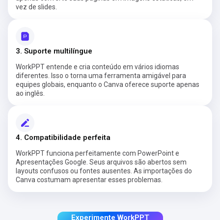
vez de slides.
3. Suporte multilíngue
WorkPPT entende e cria conteúdo em vários idiomas
diferentes. Isso o torna uma ferramenta amigável para
equipes globais, enquanto o Canva oferece suporte apenas
ao inglês.
4. Compatibilidade perfeita
WorkPPT funciona perfeitamente com PowerPoint e
Apresentações Google. Seus arquivos são abertos sem
layouts confusos ou fontes ausentes. As importações do
Canva costumam apresentar esses problemas.
Experimente WorkPPT