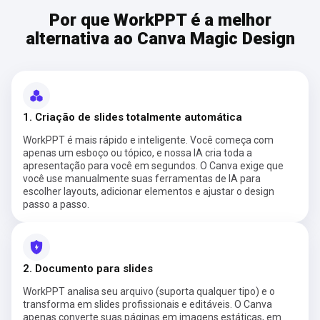
Por que WorkPPT é a melhor
alternativa ao Canva Magic Design
1. Criação de slides totalmente automática
WorkPPT é mais rápido e inteligente. Você começa com
apenas um esboço ou tópico, e nossa IA cria toda a
apresentação para você em segundos. O Canva exige que
você use manualmente suas ferramentas de IA para
escolher layouts, adicionar elementos e ajustar o design
passo a passo.
2. Documento para slides
WorkPPT analisa seu arquivo (suporta qualquer tipo) e o
transforma em slides profissionais e editáveis. O Canva
apenas converte suas páginas em imagens estáticas, em