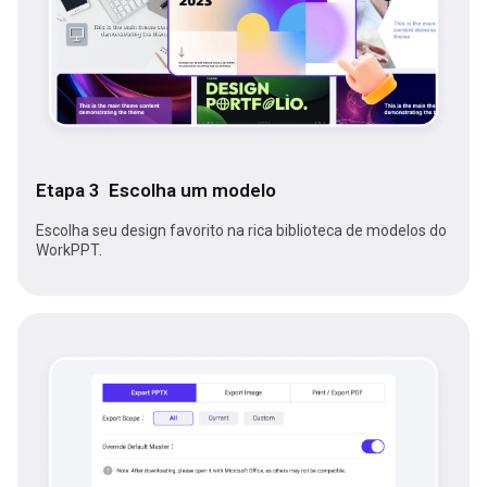
Etapa 3 Escolha um modelo
Escolha seu design favorito na rica biblioteca de modelos do
WorkPPT.