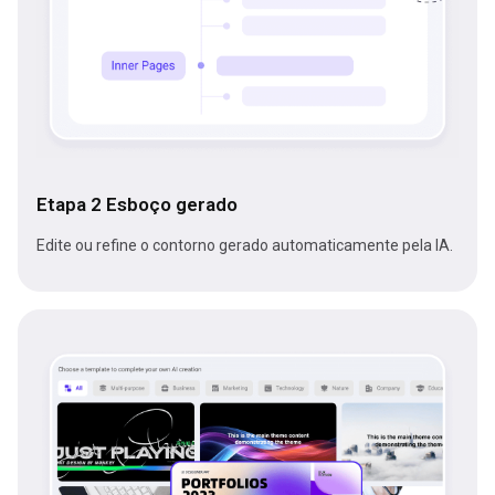
Etapa 2 Esboço gerado
Edite ou refine o contorno gerado automaticamente pela IA.