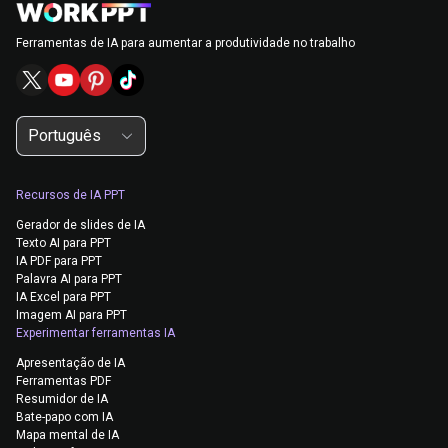
Ferramentas de IA para aumentar a produtividade no trabalho
Português
Recursos de IA PPT
Gerador de slides de IA
Texto AI para PPT
IA PDF para PPT
Palavra AI para PPT
IA Excel para PPT
Imagem AI para PPT
Experimentar ferramentas IA
Apresentação de IA
Ferramentas PDF
Resumidor de IA
Bate-papo com IA
Mapa mental de IA