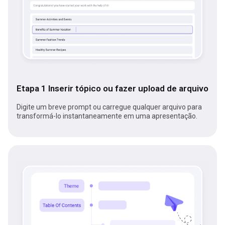
Etapa 1 Inserir tópico ou fazer upload de arquivo
Digite um breve prompt ou carregue qualquer arquivo para
transformá-lo instantaneamente em uma apresentação.