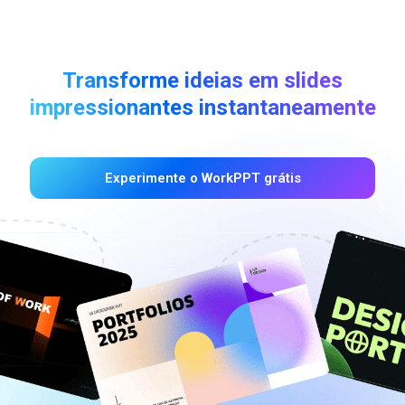
Transforme ideias em slides
impressionantes instantaneamente
Experimente o WorkPPT grátis