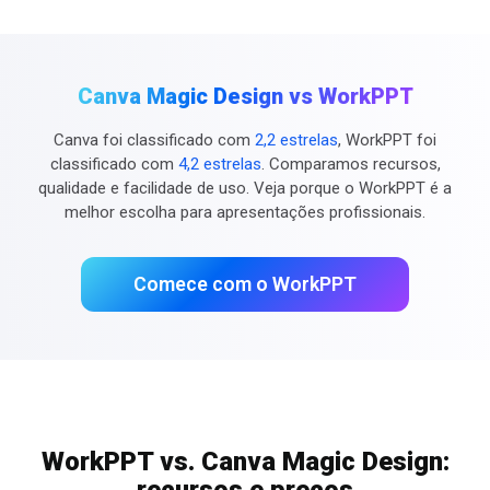
Canva Magic Design vs WorkPPT
Canva foi classificado com
2,2 estrelas
, WorkPPT foi
classificado com
4,2 estrelas
. Comparamos recursos,
qualidade e facilidade de uso. Veja porque o WorkPPT é a
melhor escolha para apresentações profissionais.
Comece com o WorkPPT
WorkPPT vs. Canva Magic Design: