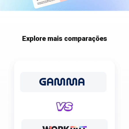
Explore mais comparações