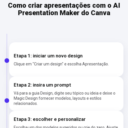
Como criar apresentações com o AI
Presentation Maker do Canva
Etapa 1: iniciar um novo design
Clique em "Criar um design" e escolha Apresentação.
Etapa 2: insira um prompt
Vá para a guia Design, digite seu tópico ou ideia e deixe o
Magic Design fornecer modelos, layouts e estilos
relacionados.
Etapa 3: escolher e personalizar
Escolha um dos modelos sugeridos ou crie do zero. Ajuste