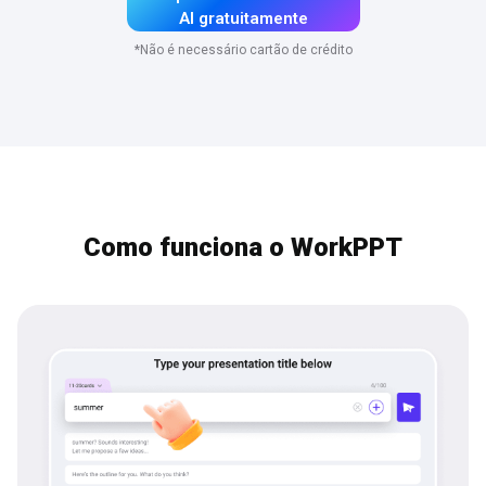
AI gratuitamente
*Não é necessário cartão de crédito
Como funciona o WorkPPT