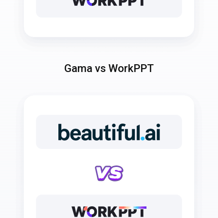
Gama vs WorkPPT