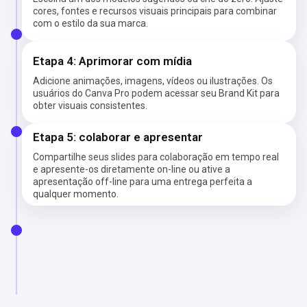
cores, fontes e recursos visuais principais para combinar
com o estilo da sua marca.
Etapa 4: Aprimorar com mídia
Adicione animações, imagens, vídeos ou ilustrações. Os
usuários do Canva Pro podem acessar seu Brand Kit para
obter visuais consistentes.
Etapa 5: colaborar e apresentar
Compartilhe seus slides para colaboração em tempo real
e apresente-os diretamente on-line ou ative a
apresentação off-line para uma entrega perfeita a
qualquer momento.