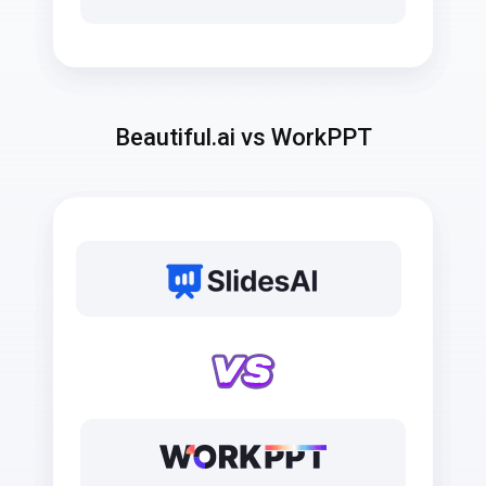
Beautiful.ai vs WorkPPT