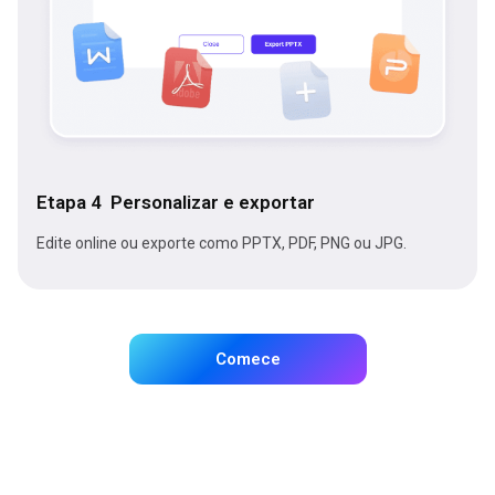
Etapa 4 Personalizar e exportar
Edite online ou exporte como PPTX, PDF, PNG ou JPG.
Comece