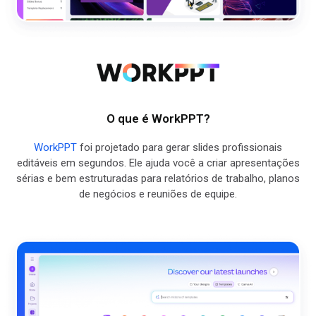
O que é WorkPPT?
WorkPPT
foi projetado para gerar slides profissionais
editáveis ​​em segundos. Ele ajuda você a criar apresentações
sérias e bem estruturadas para relatórios de trabalho, planos
de negócios e reuniões de equipe.