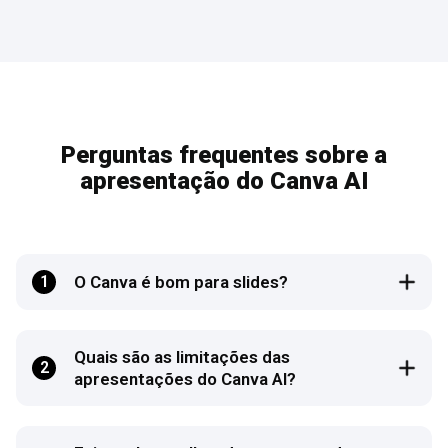
Perguntas frequentes sobre a
apresentação do Canva AI
1
O Canva é bom para slides?
Quais são as limitações das
2
apresentações do Canva AI?