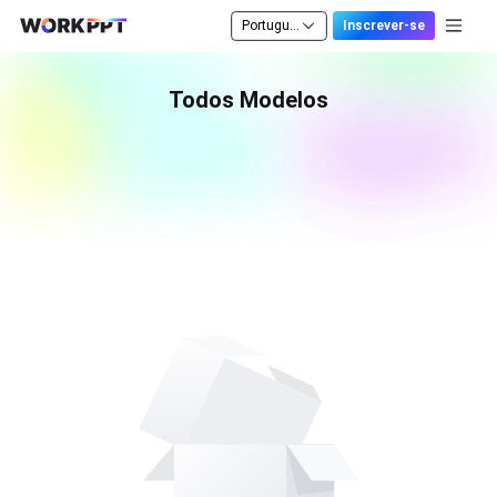
Português
Inscrever-se
Todos Modelos