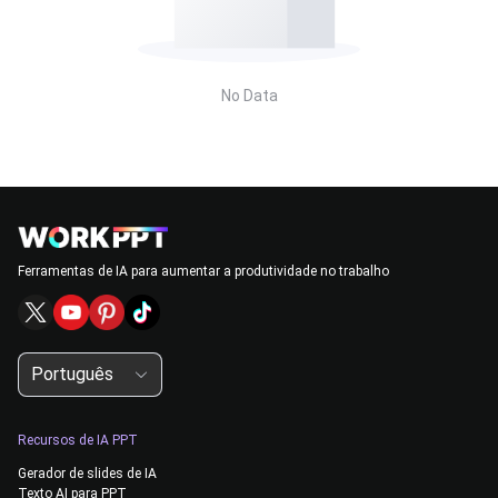
No Data
Ferramentas de IA para aumentar a produtividade no trabalho
Português
Recursos de IA PPT
Gerador de slides de IA
Texto AI para PPT