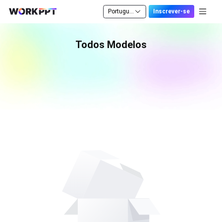
Português
Inscrever-se
Todos Modelos