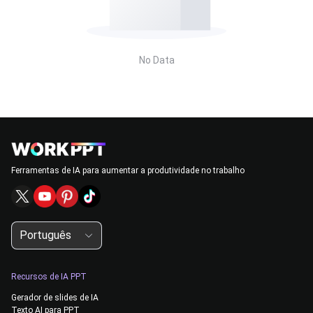
No Data
Ferramentas de IA para aumentar a produtividade no trabalho
Português
Recursos de IA PPT
Gerador de slides de IA
Texto AI para PPT