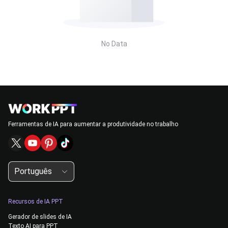
No Data
Ferramentas de IA para aumentar a produtividade no trabalho
Português
Recursos de IA PPT
Gerador de slides de IA
Texto AI para PPT