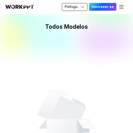
Português
Inscrever-se
Todos Modelos